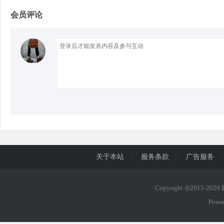
会员评论
d
关于本站
/
服务条款
/
广告服务
/
Copyright ◎2015-202
Powe