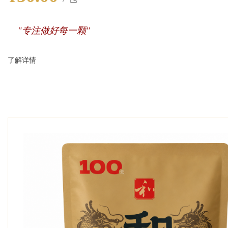
"专注做好每一颗"
了解详情