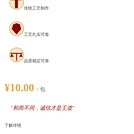
传统工艺制作
工艺扎实可靠
品质稳定可靠
¥10.00
/ 包
"和而不同，诚信才是王道"
了解详情