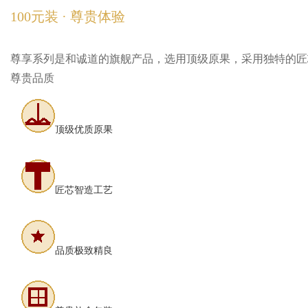
100元装 · 尊贵体验
尊享系列是和诚道的旗舰产品，选用顶级原果，采用独特的匠
尊贵品质
顶级优质原果
匠芯智造工艺
品质极致精良