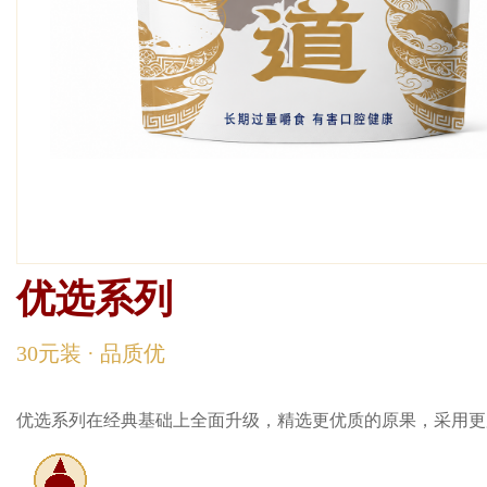
优选系列
优选系列
30元装 · 品质优
优选系列在经典基础上全面升级，精选更优质的原果，采用更