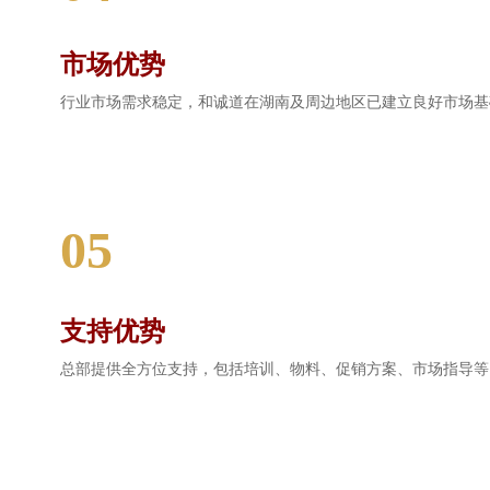
市场优势
行业市场需求稳定，和诚道在湖南及周边地区已建立良好市场基
05
支持优势
总部提供全方位支持，包括培训、物料、促销方案、市场指导等