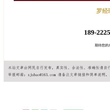
罗经
加盟招
189-2225
期待您的