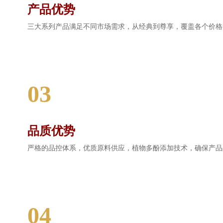
产品优势
三大系列产品满足不同市场需求，从经典到尊享，覆盖各个价格
03
品质优势
严格的品控体系，优质原料供应，植物多酚添加技术，确保产品
04