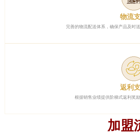
物流
完善的物流配送体系，确保产品及时
返利
根据销售业绩提供阶梯式返利奖
加盟