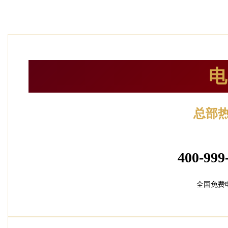
电
总部
24小时服
400-999
全国免费