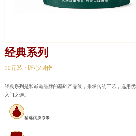
d
经典系列
经典系列
10元装 · 匠心制作
经典系列是和诚道品牌的基础产品线，秉承传统工艺，选用优
入门之选。
精选优质原果