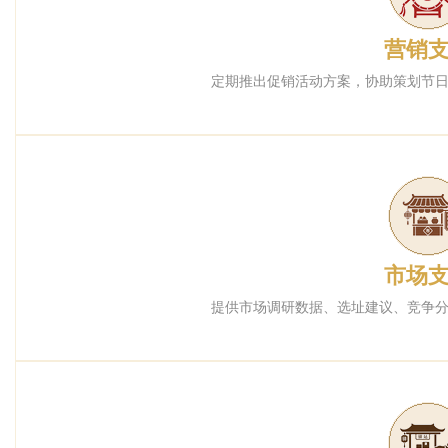
营销
定期推出促销活动方案，协助策划节
市场
提供市场调研数据、选址建议、竞争