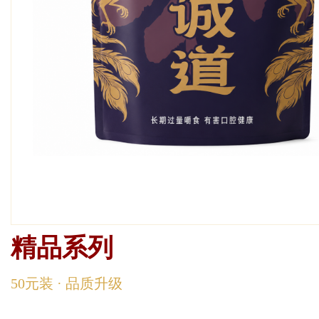
精品
精品系列
50元装 · 品质升级