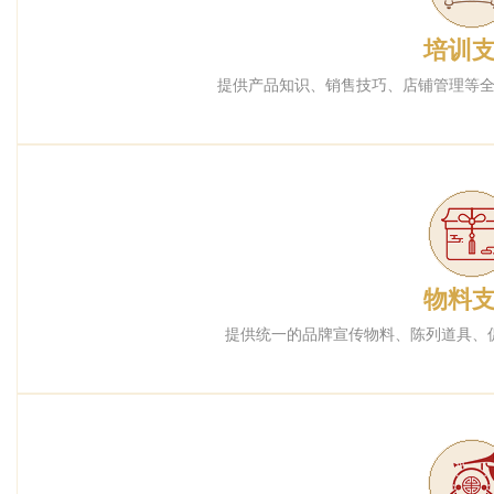
培训
提供产品知识、销售技巧、店铺管理等
物料
提供统一的品牌宣传物料、陈列道具、