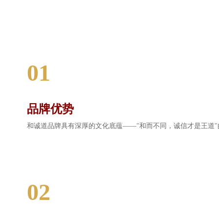
01
品牌优势
和诚道品牌具有深厚的文化底蕴——"和而不同，诚信才是王道
02