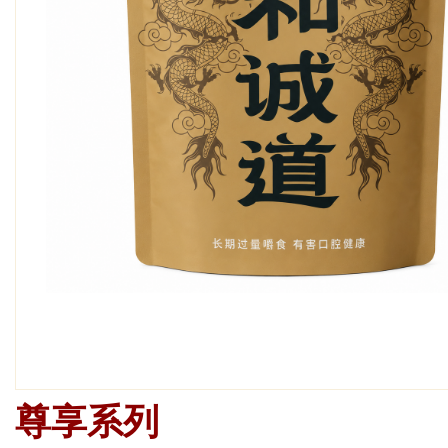
尊享
尊享系列