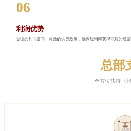
06
利润优势
合理的利润空间，灵活的供货政策，确保经销商获得可观的经营
总部
全方位扶持· 