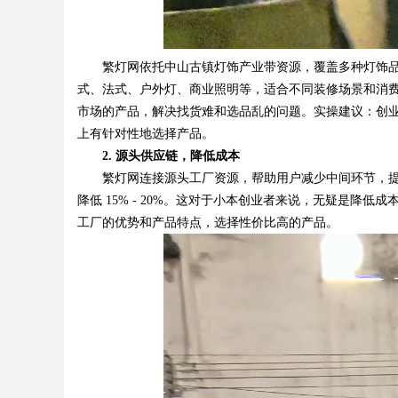
繁灯网依托中山古镇灯饰产业带资源，覆盖多种灯饰品
式、法式、户外灯、商业照明等，适合不同装修场景和消费
市场的产品，解决找货难和选品乱的问题。实操建议：创
上有针对性地选择产品。
2. 源头供应链，降低成本
繁灯网连接源头工厂资源，帮助用户减少中间环节，提
降低 15% - 20%。这对于小本创业者来说，无疑是降
工厂的优势和产品特点，选择性价比高的产品。