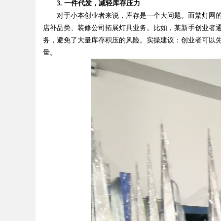
3. 一件代发，减轻库存压力
对于小本创业者来说，库存是一个大问题。而繁灯网的
店补品类、装修公司拓展灯具业务。比如，某新手创业者通过
务，避免了大量库存积压的风险。实操建议：创业者可以
量。