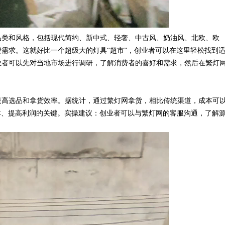
类和风格，包括现代简约、新中式、轻奢、中古风、奶油风、北欧、欧
需求。这就好比一个超级大的灯具“超市”，创业者可以在这里轻松找到
业者可以先对当地市场进行调研，了解消费者的喜好和需求，然后在繁灯
高选品和拿货效率。据统计，通过繁灯网拿货，相比传统渠道，成本可
低成本、提高利润的关键。实操建议：创业者可以与繁灯网的客服沟通，了解