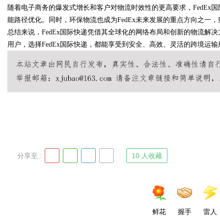
随着电子商务的爆发式增长和客户对物流时效性的更高要求，FedEx
能路径优化。同时，环保物流也成为FedEx未来发展的重点方向之一
总结来说，FedEx国际快递凭借其全球化的网络布局和创新的物流解
用户，选择FedEx国际快递，都能享受到安全、高效、灵活的跨境运
Bo
ar
分享至 :
10 人收藏
鲜花
握手
雷人