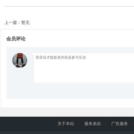
d
上一篇：暂无
会员评论
关于本站
/
服务条款
/
广告服务
/