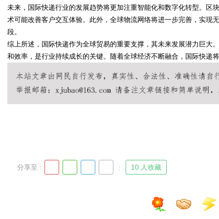
未来，国际快递行业的发展趋势将更加注重智能化和数字化转型。区
术可能改善客户交互体验。此外，全球物流网络将进一步完善，实现
段。
综上所述，国际快递作为全球贸易的重要支撑，其未来发展潜力巨大
Bo
和效率，是行业持续成长的关键。随着全球经济不断融合，国际快递
ar
分享至 :
10 人收藏