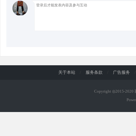
d
关于本站
/
服务条款
/
广告服务
/
Copyright ◎2015-202
Powe