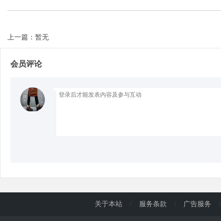
d
上一篇：暂无
会员评论
关于本站
/
服务条款
/
广告服务
/