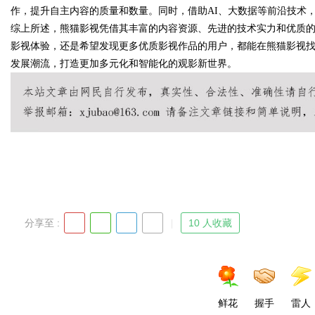
作，提升自主内容的质量和数量。同时，借助AI、大数据等前沿技术
综上所述，熊猫影视凭借其丰富的内容资源、先进的技术实力和优质
影视体验，还是希望发现更多优质影视作品的用户，都能在熊猫影视
发展潮流，打造更加多元化和智能化的观影新世界。
Bo
ar
分享至 :
10 人收藏
鲜花
握手
雷人