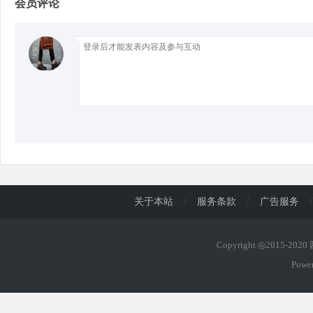
会员评论
d
关于本站
/
服务条款
/
广告服务
/
Copyright ◎2015-202
Powe