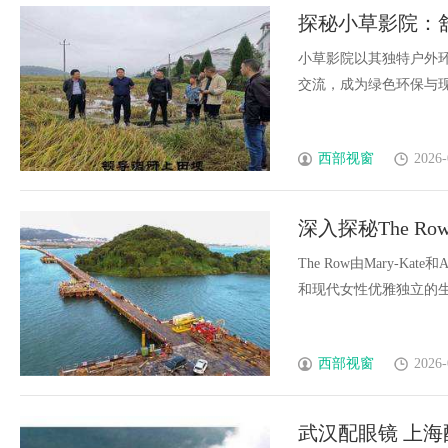
探秘小草影院：
小草影院以其独特户外
交流，成为绿色环保与现代
西部视窗
2026-
深入探秘The 
The Row由Mary-Ka
和现代女性优雅独立的生活美
西部视窗
2026-
武汉配眼镜 上海