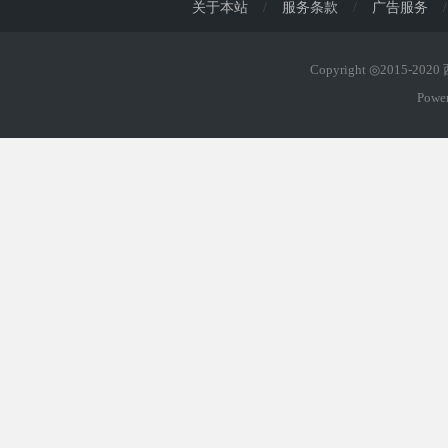
关于本站
/
服务条款
/
广告服务
/
Copyright ◎2015-202
Powe